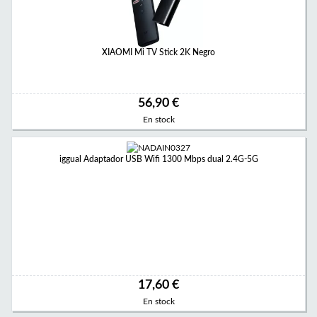
XIAOMI Mi TV Stick 2K Negro
56,90 €
En stock
iggual Adaptador USB Wifi 1300 Mbps dual 2.4G-5G
17,60 €
En stock