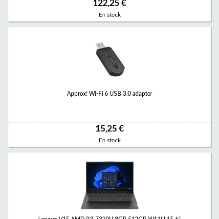
122,25 €
En stock
Approx! Wi-Fi 6 USB 3.0 adapter
15,25 €
En stock