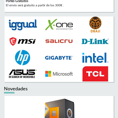
Portes Gratuitos
El envío será gratuito a partir de los 300€ .
Novedades