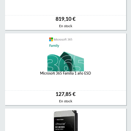
819,10 €
En stock
Microsoft 365 Familia 1 año ESD
127,85 €
En stock