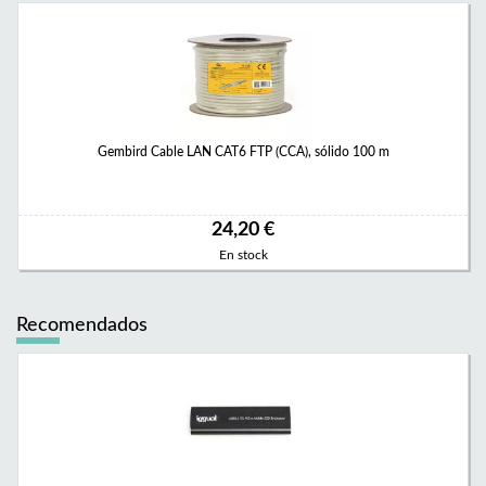
Gembird Cable LAN CAT6 FTP (CCA), sólido 100 m
24,20 €
En stock
Recomendados