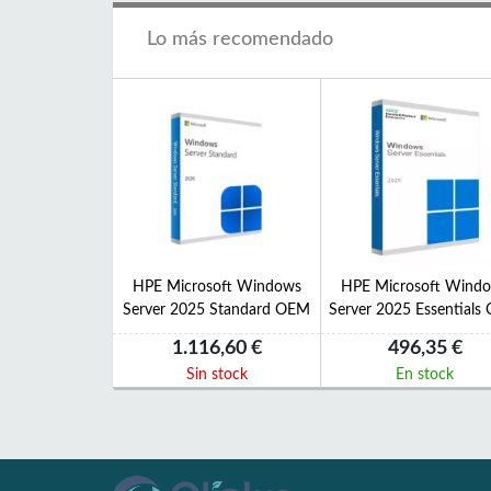
Lo más recomendado
HPE Microsoft Windows
HPE Microsoft Wind
Server 2025 Standard OEM
Server 2025 Essential
1.116,60 €
496,35 €
Sin stock
En stock