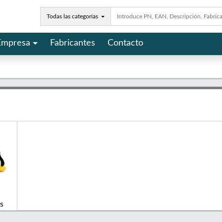
Todas las categorías
Empresa
Fabricantes
Contacto
ts