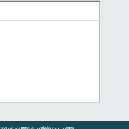
nece atento a nuestras novedades y promociones