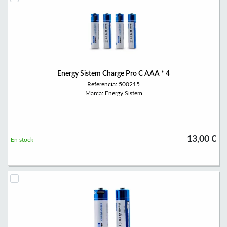
Energy Sistem Charge Pro C AAA * 4
Referencia: 500215
Marca: Energy Sistem
13,00 €
En stock