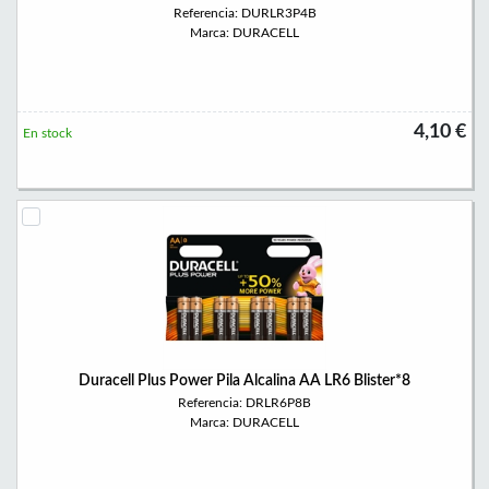
Referencia: DURLR3P4B
Marca: DURACELL
4,10 €
En stock
Duracell Plus Power Pila Alcalina AA LR6 Blister*8
Referencia: DRLR6P8B
Marca: DURACELL