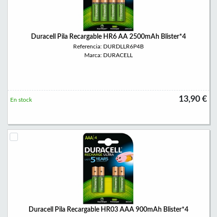
Duracell Pila Recargable HR6 AA 2500mAh Blister*4
Referencia: DURDLLR6P4B
Marca: DURACELL
13,90 €
En stock
Duracell Pila Recargable HR03 AAA 900mAh Blister*4