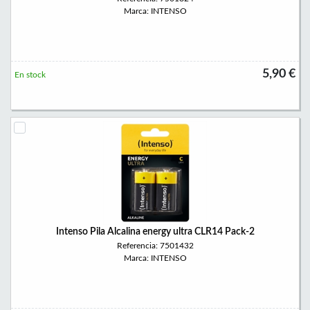
Marca: INTENSO
5,90 €
En stock
Intenso Pila Alcalina energy ultra CLR14 Pack-2
Referencia: 7501432
Marca: INTENSO