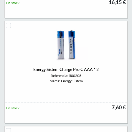
16,15 €
En stock
Energy Sistem Charge Pro C AAA * 2
Referencia: 500208
Marca: Energy Sistem
7,60 €
En stock