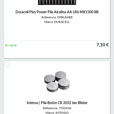
Duracell Plus Power Pila Alcalina AA LR6 MX1500 8B
Referencia: DPBLR6B8
Marca: DURACELL
7,10 €
En stock
Intenso | Pila Botón CR 2032 6er Blister
Referencia: 7502436
Marca: INTENSO