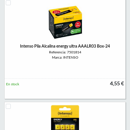
Intenso Pila Alcalina energy ultra AAALR03 Box-24
Referencia: 7501814
Marca: INTENSO
4,55 €
En stock