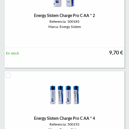
Energy Sistem Charge Pro C AA * 2
Referencia: 500185
Marca: Energy Sistem
9,70 €
En stock
Energy Sistem Charge Pro C AA * 4
Referencia: 500192