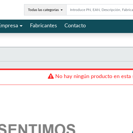
Todas las categorías
Empresa
Fabricantes
Contacto
No hay ningún producto en esta 