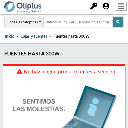
Todas las categorías
Inicio
Cajas y fuentes
Fuentes hasta 300W
FUENTES HASTA 300W
No hay ningún producto en esta sección.