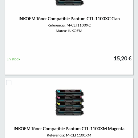
INKOEM Tóner Compatible Pantum CTL-1100XC Cian
Referencia: M-CLT1100XC
Marca: INKOEM
15,20 €
En stock
INKOEM Tóner Compatible Pantum CTL-1100XM Magenta
Referencia: M-CLT1100XM