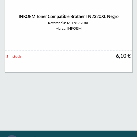
INKOEM Tóner Compatible Brother TN2320XL Negro
Referencia: M-TN2320XL
Marca: INKOEM
6,10 €
Sin stock