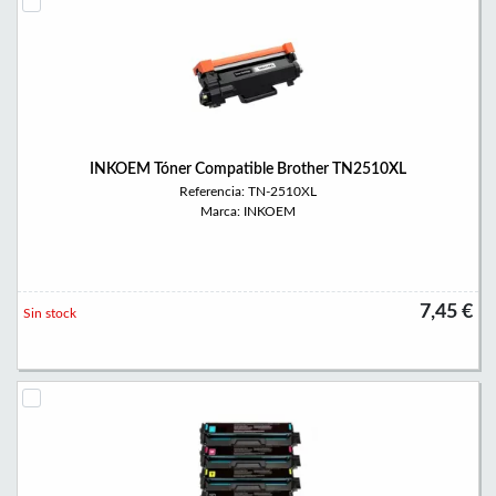
INKOEM Tóner Compatible Brother TN2510XL
Referencia: TN-2510XL
Marca: INKOEM
7,45 €
Sin stock