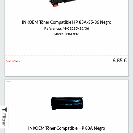
INKOEM Tóner Compatible HP 85A-35-36 Negro
Referencia: M-CE285/35/36
Marca: INKOEM
6,85 €
Sin stock
Filtrar
INKOEM Tóner Compatible HP 83A Negro