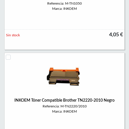
Referencia: M-TN1050
Marca: INKOEM
4,05 €
Sin stock
INKOEM Tóner Compatible Brother TN2220-2010 Negro
Referencia: M-TN2220/2010
Marca: INKOEM