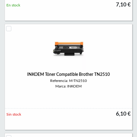
7,10 €
En stock
INKOEM Tóner Compatible Brother TN2510
Referencia: M-TN2510
Marca: INKOEM
6,10 €
Sin stock