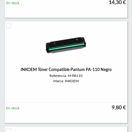
14,30 €
En stock
INKOEM Tóner Compatible Pantum PA-110 Negro
Referencia: M-PA110
Marca: INKOEM
9,80 €
En stock