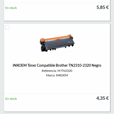
5,85 €
En stock
INKOEM Tóner Compatible Brother TN2310-2320 Negro
Referencia: M-TN2320
Marca: INKOEM
4,35 €
En stock