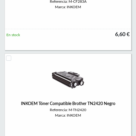
Referencia: M-CF283A
Marca: INKOEM
6,60 €
En stock
INKOEM Tóner Compatible Brother TN2420 Negro
Referencia: M-TN2420
Marca: INKOEM