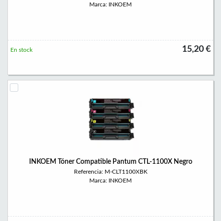
Marca: INKOEM
15,20 €
En stock
INKOEM Tóner Compatible Pantum CTL-1100X Negro
Referencia: M-CLT1100XBK
Marca: INKOEM