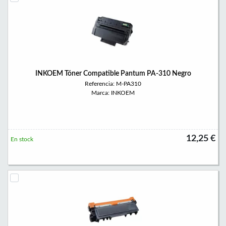
INKOEM Tóner Compatible Pantum PA-310 Negro
Referencia: M-PA310
Marca: INKOEM
12,25 €
En stock