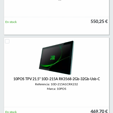
550,25 €
En stock
10POS TPV 21.5" 10D-215A RK3568-2Gb-32Gb-Usb-C
Referencia: 10D-215A1CRK232
Marca: 10POS
469,70 €
En stock