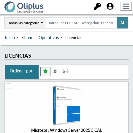
Todas las categorías
Inicio
Sistemas Operativos
Licencias
LICENCIAS
Ordenar por
Microsoft Windows Server 2025 5 CAL