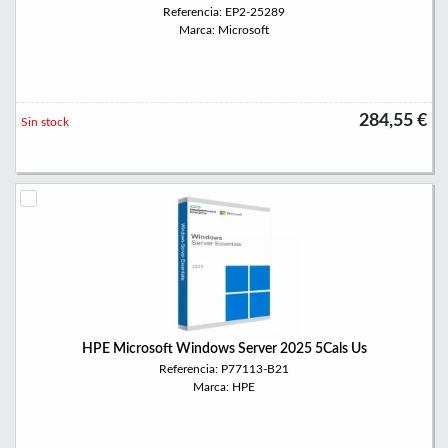
Referencia: EP2-25289
Marca: Microsoft
284,55 €
Sin stock
HPE Microsoft Windows Server 2025 5Cals Us
Referencia: P77113-B21
Marca: HPE